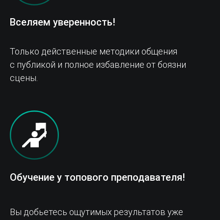
Вселяем уверенность!
Только действенные методики общения
с публикой и полное избавление от боязни
сцены.
Обучение у топового преподавателя!
Вы добьетесь ощутимых результатов уже