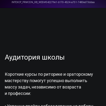
Аудитория школы
Короткие курсы по риторике и ораторскому
мастерству помогут успешно выполнить
массу задач, независимо от возраста
и профессии: