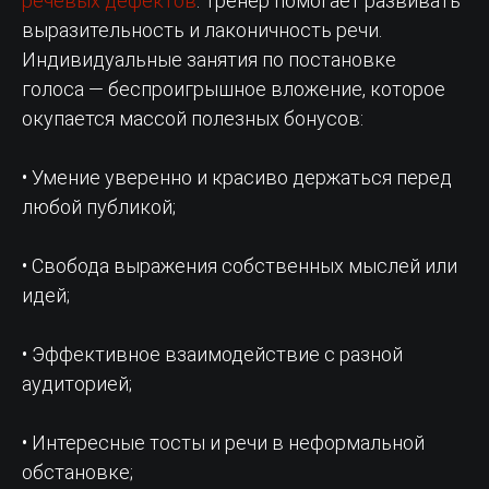
речевых дефектов
. Тренер помогает развивать
выразительность и лаконичность речи.
Индивидуальные занятия по постановке
голоса — беспроигрышное вложение, которое
окупается массой полезных бонусов:
• Умение уверенно и красиво держаться перед
любой публикой;
• Свобода выражения собственных мыслей или
идей;
• Эффективное взаимодействие с разной
аудиторией;
• Интересные тосты и речи в неформальной
обстановке;