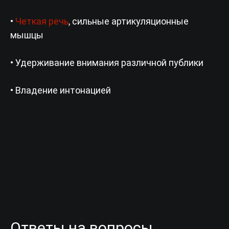
•
Четкая речь
, сильные артикуляционные
мышцы
• Удерживание внимания различной публики
• Владение интонацией
Ответы на вопросы