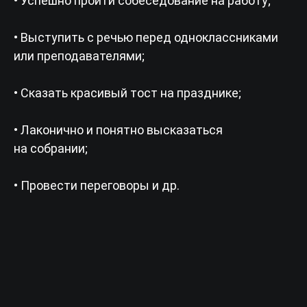
• Успешно пройти собеседование на работу;
• Выступить с речью перед одноклассниками
или преподавателями;
• Сказать красивый тост на празднике;
• Лаконично и понятно высказаться
на собрании;
• Провести переговоры и др.