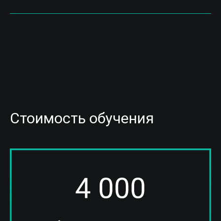
Стоимость обучения