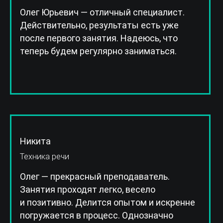
Олег Юрьевич — отличный специалист.
Действительно, результаты есть уже
после первого занятия. Надеюсь, что
теперь будем регулярно заниматься.
Никита
Техника речи
Олег — прекрасный преподаватель.
Занятия проходят легко, весело
и позитивно. Делится опытом и искренне
погружается в процесс. Однозначно