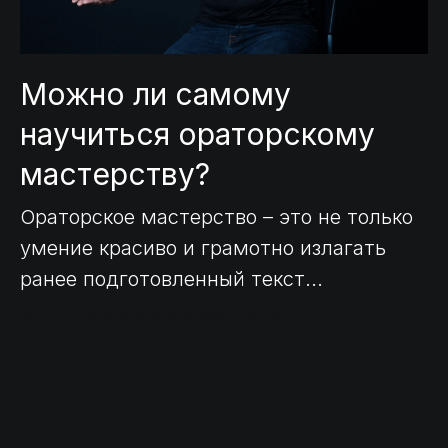
Можно ли самому
научиться ораторскому
мастерству?
Ораторское мастерство – это не только
умение красиво и грамотно излагать
ранее подготовленный текст...
ЗАНЯТИЯ ПО ОРАТОРСКОМУ МАСТЕРСТВУ