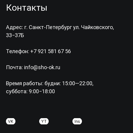
Контакты
Адрес: г. Санкт-Петербург ул. Чайковского,
33−37Б
Телефон: +7 921 581 67 56
Почта:
info@sho-ok.ru
Время работы: будни: 15:00—22:00,
суббота: 9:00−18:00