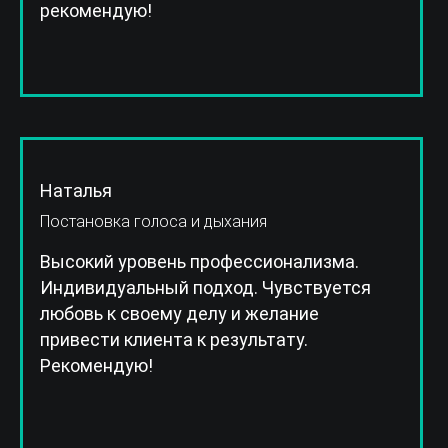
рекомендую!
Наталья
Постановка голоса и дыхания
Высокий уровень профессионализма.
Индивидуальный подход. Чувствуется
любовь к своему делу и желание
привести клиента к результату.
Рекомендую!