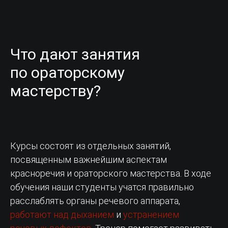
Что дают занятия
по ораторскому
мастерству?
Курсы состоят из отдельных занятий,
посвященным важнейшим аспектам
красноречия и ораторского мастерства. В ходе
обучения наши студенты учатся правильно
расслаблять органы речевого аппарата,
работают над дыханием
и
устранением