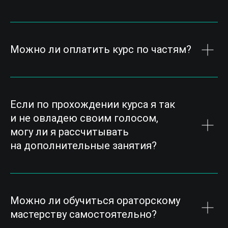
Можно ли оплатить курс по частям?
Если по прохождении курса я так
и не овладею своим голосом,
могу ли я рассчитывать
на дополнительные занятия?
Можно ли обучиться ораторскому
мастерству самостоятельно?