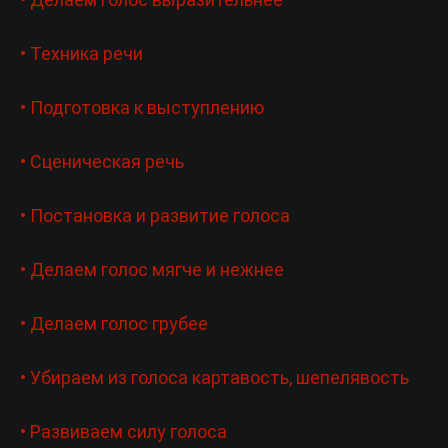
• Техника речи
• Подготовка к выступлению
• Сценическая речь
• Постановка и развитие голоса
• Делаем голос мягче и нежнее
• Делаем голос грубее
• Убираем из голоса картавость, шепелявость
• Развиваем силу голоса