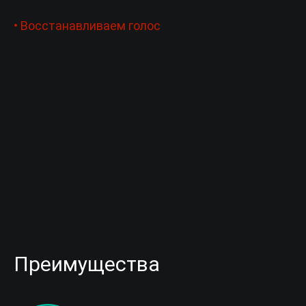
• Восстанавливаем голос
Преимущества