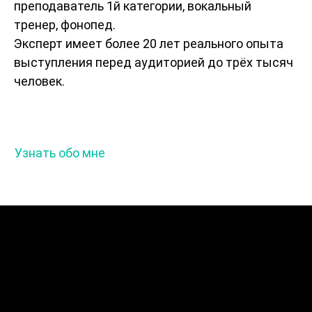
преподаватель 1й категории, вокальный
тренер, фонопед.
Эксперт имеет более 20 лет реального опыта
выступления перед аудиторией до трёх тысяч
человек.
Узнать обо мне