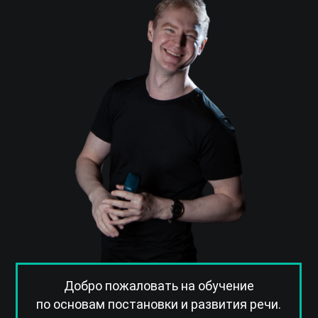
Добро пожаловать на обучение
по основам постановки и развития речи.