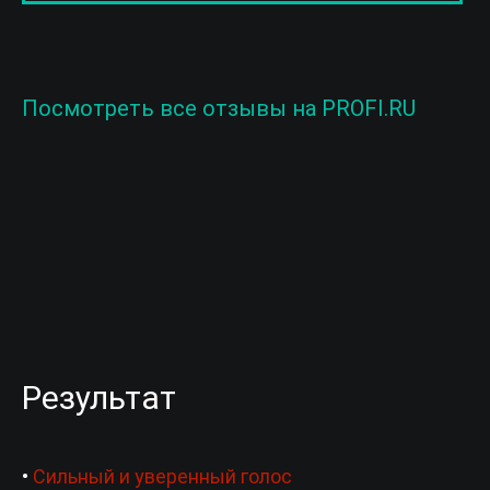
Посмотреть все отзывы на PROFI.RU
Результат
•
Сильный и уверенный голос