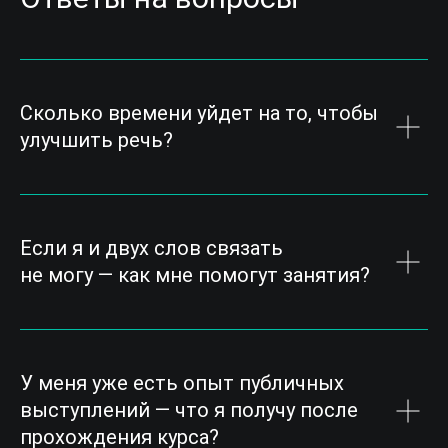
Сколько времени уйдет на то, чтобы
улучшить речь?
Если я и двух слов связать
не могу — как мне помогут занятия?
У меня уже есть опыт публичных
выступлений — что я получу после
прохождения курса?