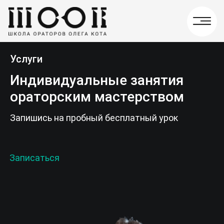
Главная
→
Занятия ораторским мастерством
Услуги
Индивидуальные занятия
ораторским мастерством
Запишись на пробный бесплатный урок
Записаться