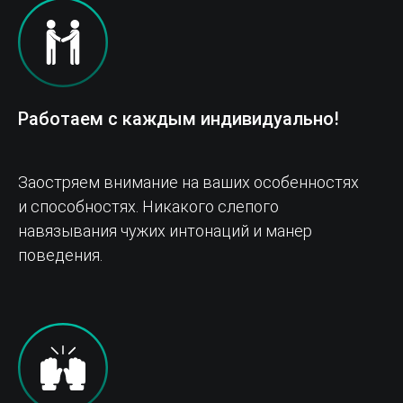
Работаем с каждым индивидуально!
Заостряем внимание на ваших особенностях
и способностях. Никакого слепого
навязывания чужих интонаций и манер
поведения.