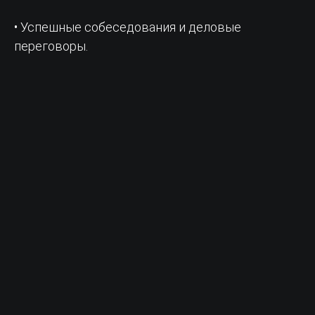
• Успешные собеседования и деловые
переговоры.