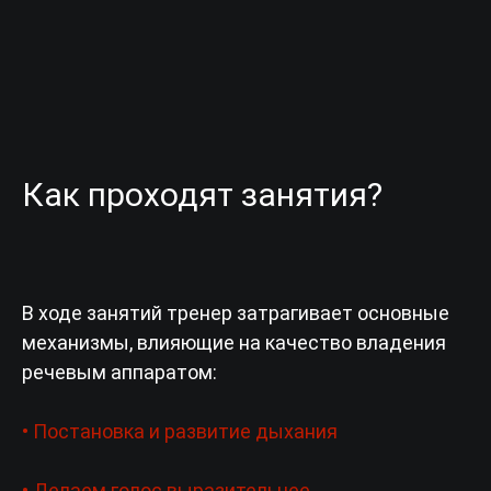
Как проходят занятия?
В ходе занятий тренер затрагивает основные
механизмы, влияющие на качество владения
речевым аппаратом:
• Постановка и развитие дыхания
• Делаем голос выразительнее