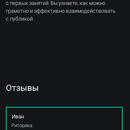
с первых занятий. Вы узнаете, как можно
грамотно и эффективно взаимодействовать
с публикой.
Отзывы
Иван
Риторика