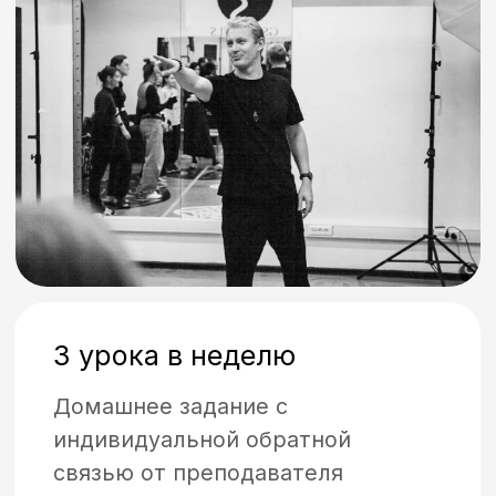
Выгода
ПРЕИМУЩЕСТВА