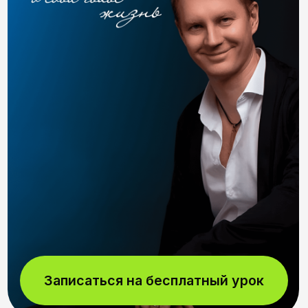
Записаться на бесплатный урок
Компании, которые нам доверяют
Более 10 лет на рынке