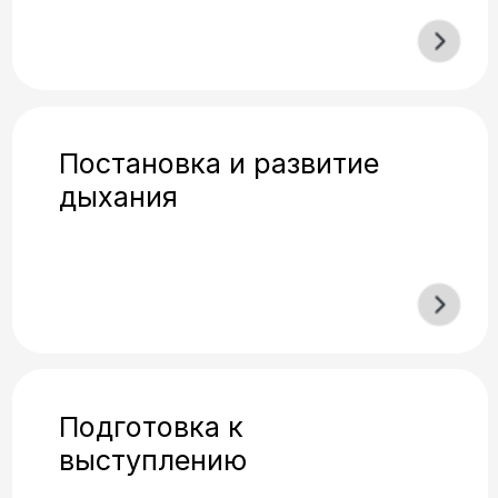
Результат
ЧТО ПОЛУЧИТЕ
ПОСЛЕ КУРСА?