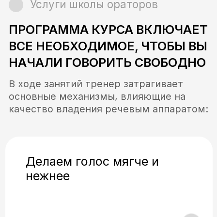
Обучение
КАК ПРОХОДЯТ ЗАНЯТИЯ