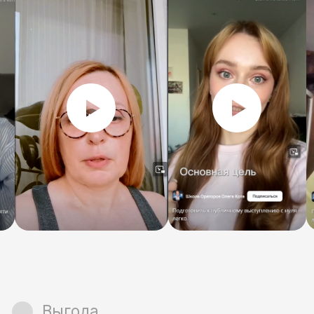
FAQ
ОТВЕТЫ НА ВОПРОСЫ