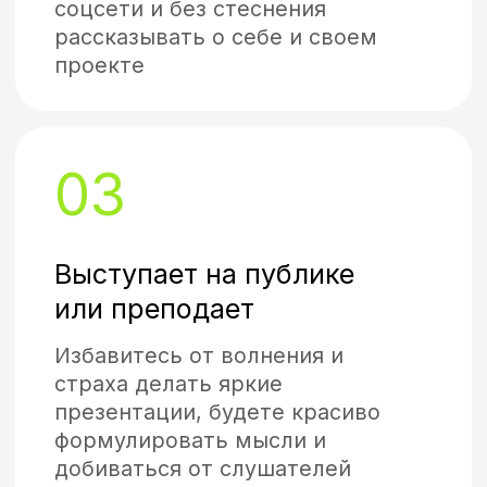
Основатель
ОСНОВАТЕЛЬ ШКОЛЫ
ОРАТОРОВ