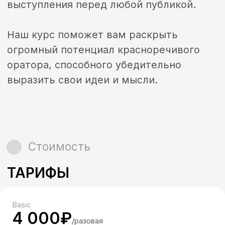
Заполните форму, мы
перезвоним в ближайшее
время
Я даю согласие на обработку
персональных данных в соответствии с
политикой конфиденциальности
Оставить заявку
Basic
4 000₽
/разовая