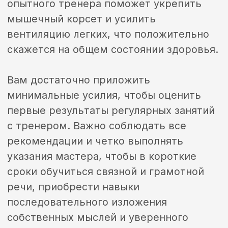
Заявка
ОСТАВЬТЕ ЗАЯВКУ И МЫ
ОТВЕТИМ НА ВСЕ ВАШИ
ВОПРОСЫ