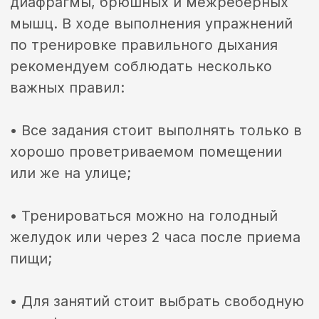
Стоимость
ТАРИФЫ