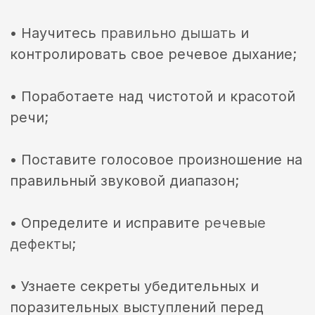
Стоимость
ТАРИФЫ