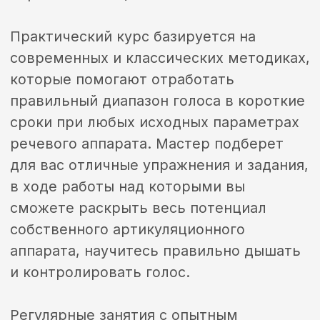
Заявка