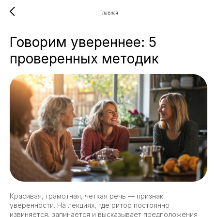
Главная
Говорим увереннее: 5
проверенных методик
Красивая, грамотная, четкая речь — признак
уверенности. На лекциях, где ритор постоянно
извиняется, запинается и высказывает предположения