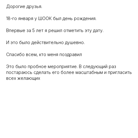
Дорогие друзья.
18-го января у ШООК был день рождения.
Впервые за 5 лет я решил отметить эту дату.
И это было действительно душевно.
Спасибо всем, кто меня поздравил
Это было пробное мероприятие. В следующий раз
постараюсь сделать его более масштабным и пригласить
всех желающих