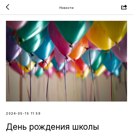
Новости
2024-05-15 11:59
День рождения школы