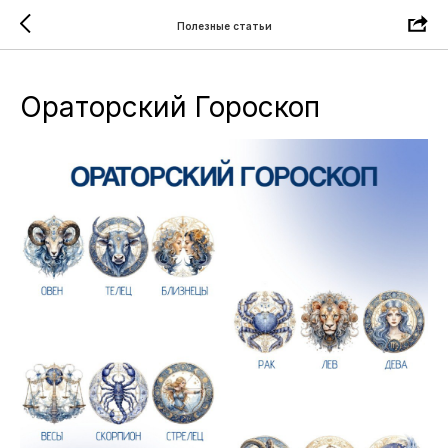
Полезные статьи
Ораторский Гороскоп