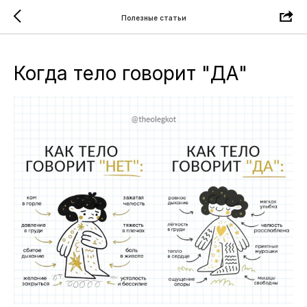
Полезные статьи
Когда тело говорит "ДА"