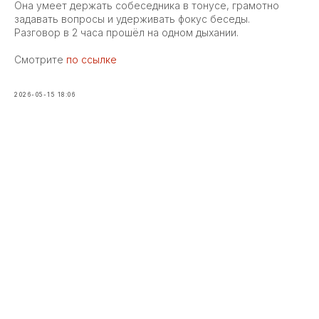
Она умеет держать собеседника в тонусе, грамотно
задавать вопросы и удерживать фокус беседы.
Разговор в 2 часа прошёл на одном дыхании.
Смотрите
по ссылке
2026-05-15 18:06