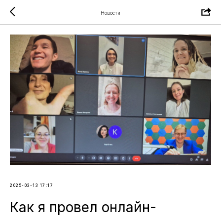
Новости
2025-03-13 17:17
Как я провел онлайн-